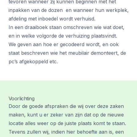
tevoren wanneer zij kunnen beginnen met het
inpakken van de dozen en wanneer hun werkplek,
afdeling met inboedel wordt verhuisd.
In een draaiboek staan omschreven wie wat doet,
en in welke volgorde de verhuizing plaatsvindt.
We geven aan hoe er gecodeerd wordt, en ook
staat beschreven wie het meubilair demonteert, de
pc’s afgekoppeld etc.
Voorlichting
Door de goede afspraken die wij over deze zaken
maken, kunt u er zeker van zijn dat op de nieuwe
locatie alles weer op de juiste plaats komt te staan.
Tevens zullen wij, indien hier behoefte aan is, een