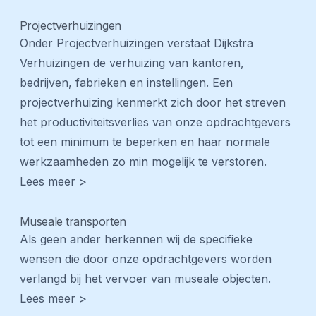
Projectverhuizingen
Onder Projectverhuizingen verstaat Dijkstra
Verhuizingen de verhuizing van kantoren,
bedrijven, fabrieken en instellingen. Een
projectverhuizing kenmerkt zich door het streven
het productiviteitsverlies van onze opdrachtgevers
tot een minimum te beperken en haar normale
werkzaamheden zo min mogelijk te verstoren.
Lees meer >
Museale transporten
Als geen ander herkennen wij de specifieke
wensen die door onze opdrachtgevers worden
verlangd bij het vervoer van museale objecten.
Lees meer >