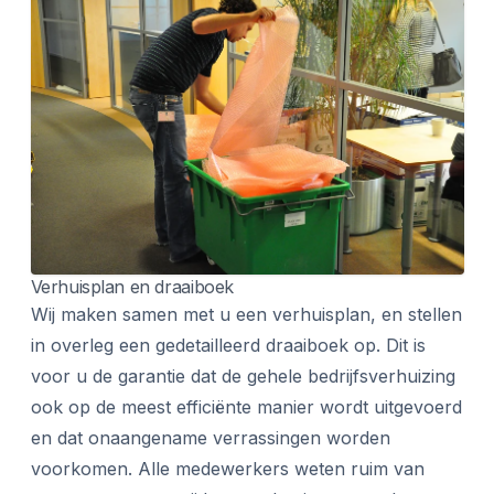
Verhuisplan en draaiboek
Wij maken samen met u een verhuisplan, en stellen
in overleg een gedetailleerd draaiboek op. Dit is
voor u de garantie dat de gehele bedrijfsverhuizing
ook op de meest efficiënte manier wordt uitgevoerd
en dat onaangename verrassingen worden
voorkomen. Alle medewerkers weten ruim van