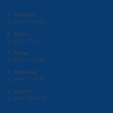
Oldenzaal
0541 – 41 21 00
Raalte
0572 - 22 81 11
Rijssen
0548 – 72 21 00
Winterswijk
0543 – 21 92 00
Zutphen
0575 - 20 40 20