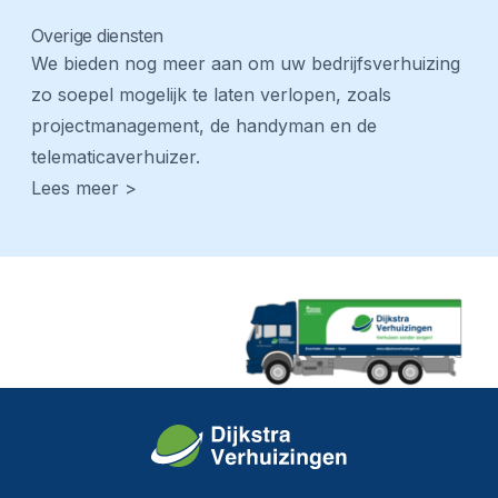
Overige diensten
We bieden nog meer aan om uw bedrijfsverhuizing
zo soepel mogelijk te laten verlopen, zoals
projectmanagement, de handyman en de
telematicaverhuizer.
Lees meer >