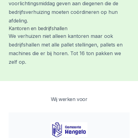
voorlichtingsmiddag geven aan diegenen die de
bedrijfsverhuizing moeten coördineren op hun
afdeling.
Kantoren en bedrijfshallen
We verhuizen niet alleen kantoren maar ook
bedrijfshallen met alle pallet stellingen, pallets en
machines die er bij horen. Tot 16 ton pakken we
zelf op.
Wij werken voor