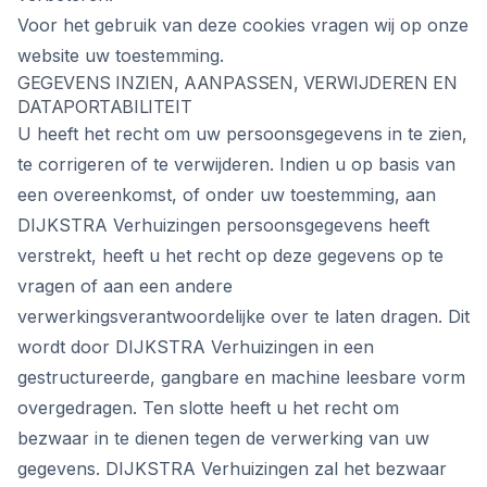
Voor het gebruik van deze cookies vragen wij op onze
website uw toestemming.
GEGEVENS INZIEN, AANPASSEN, VERWIJDEREN EN
DATAPORTABILITEIT
U heeft het recht om uw persoonsgegevens in te zien,
te corrigeren of te verwijderen. Indien u op basis van
een overeenkomst, of onder uw toestemming, aan
DIJKSTRA Verhuizingen persoonsgegevens heeft
verstrekt, heeft u het recht op deze gegevens op te
vragen of aan een andere
verwerkingsverantwoordelijke over te laten dragen. Dit
wordt door DIJKSTRA Verhuizingen in een
gestructureerde, gangbare en machine leesbare vorm
overgedragen. Ten slotte heeft u het recht om
bezwaar in te dienen tegen de verwerking van uw
gegevens. DIJKSTRA Verhuizingen zal het bezwaar