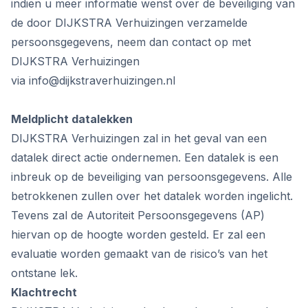
indien u meer informatie wenst over de beveiliging van
de door DIJKSTRA Verhuizingen verzamelde
persoonsgegevens, neem dan contact op met
DIJKSTRA Verhuizingen
via
info@dijkstraverhuizingen.nl
Meldplicht datalekken
DIJKSTRA Verhuizingen zal in het geval van een
datalek direct actie ondernemen. Een datalek is een
inbreuk op de beveiliging van persoonsgegevens. Alle
betrokkenen zullen over het datalek worden ingelicht.
Tevens zal de Autoriteit Persoonsgegevens (AP)
hiervan op de hoogte worden gesteld. Er zal een
evaluatie worden gemaakt van de risico’s van het
ontstane lek.
Klachtrecht