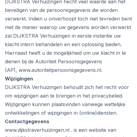
DIJKSTRA Verhuizingen hecht veel waarde aan het
beveiligen van de persoonsgegevens die worden
verwerkt. Indien u onverhoopt toch niet tevreden bent
met de manier waarop uw gegevens worden verwerkt
zal DIJKSTRA Verhuizingen in eerste instantie uw
klacht intern behandelen en een oplossing bieden.
Hiernaast heeft u de mogelijkheid om uw klacht in te
dienen bij de Autoriteit Persoonsgegevens
(AP),
www.autoriteitpersoonsgegevens.nl
.
Wijzigingen
DIJKSTRA Verhuizingen behoudt zich het recht voor
om wijzigingen aan te brengen in het privacybeleid.
Wijzigingen kunnen plaatsvinden vanwege wettelijke
ontwikkelingen of wijzigingen in (online)diensten.
Contactgegevens
www.dijkstraverhuizingen.nl
. is een website van