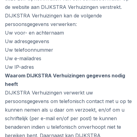
de website aan DIJKSTRA Verhuizingen verstrekt.
DIJKSTRA Verhuizingen kan de volgende
persoonsgegevens verwerken:
Uw voor- en achternaam
Uw adresgegevens
Uw telefoonnummer
Uw e-mailadres
Uw IP-adres
Waarom DIJKSTRA Verhuizingen gegevens nodig
heeft
DIJKSTRA Verhuizingen verwerkt uw
persoonsgegevens om telefonisch contact met u op te
kunnen nemen als u daar om verzoekt, en/of om u
schriftelijk (per e-mail en/of per post) te kunnen
benaderen indien u telefonisch onverhoopt niet te
bereiken bent. Daarnaast kan DIJKSTRA