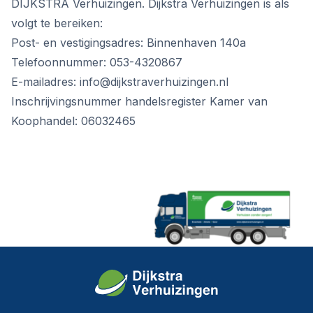
DIJKSTRA Verhuizingen. Dijkstra Verhuizingen is als
volgt te bereiken:
Post- en vestigingsadres: Binnenhaven 140a
Telefoonnummer: 053-4320867
E-mailadres:
info@dijkstraverhuizingen.nl
Inschrijvingsnummer handelsregister Kamer van
Koophandel: 06032465