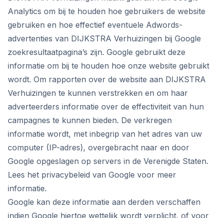
Analytics om bij te houden hoe gebruikers de website
gebruiken en hoe effectief eventuele Adwords-
advertenties van DIJKSTRA Verhuizingen bij Google
zoekresultaatpagina’s zijn. Google gebruikt deze
informatie om bij te houden hoe onze website gebruikt
wordt. Om rapporten over de website aan DIJKSTRA
Verhuizingen te kunnen verstrekken en om haar
adverteerders informatie over de effectiviteit van hun
campagnes te kunnen bieden. De verkregen
informatie wordt, met inbegrip van het adres van uw
computer (IP-adres), overgebracht naar en door
Google opgeslagen op servers in de Verenigde Staten.
Lees het privacybeleid van Google voor meer
informatie.
Google kan deze informatie aan derden verschaffen
indien Google hiertoe wettelijk wordt verplicht, of voor