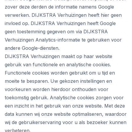
zover deze derden de informatie namens Google
verwerken. DIJKSTRA Verhuizingen heeft hier geen
invloed op. DIJKSTRA Verhuizingen heeft Google
geen toestemming gegeven om via DIJKSTRA
Verhuizingen Analytics-informatie te gebruiken voor
andere Google-diensten.
DIJKSTRA Verhuizingen maakt op haar website
gebruik van functionele en analytische cookies.
Functionele cookies worden gebruikt om u tijd en
moeite te besparen. Uw gekozen instellingen en
voorkeuren worden hierdoor onthouden voor
toekomstig gebruik. Analytische cookies zorgen voor
een inzicht in het gebruik van onze website. Met deze
data kunnen wij onze website optimaliseren, waardoor
wij de gebruikerservaring voor u als bezoeker kunnen
verbeteren.