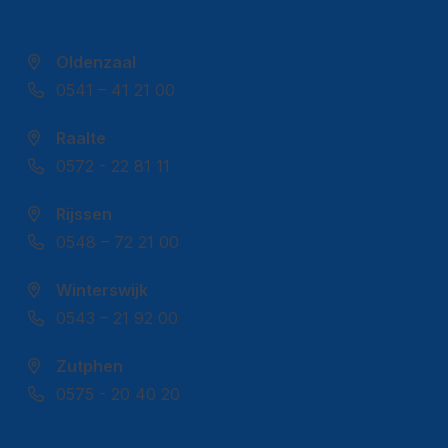
Oldenzaal
0541 – 41 21 00
Raalte
0572 - 22 81 11
Rijssen
0548 – 72 21 00
Winterswijk
0543 – 21 92 00
Zutphen
0575 - 20 40 20