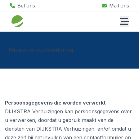
Bel ons
Mail ons
Privacy- en cookieverklaring
Persoonsgegevens die worden verwerkt
DIJKSTRA Verhuizingen kan persoonsgegevens over
u verwerken, doordat u gebruik maakt van de
diensten van DIJKSTRA Verhuizingen, en/of omdat u
deze zelf bij het invullen van een contactformulier op