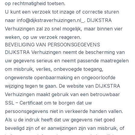
op rechtmatigheid toetsen.
U kunt een verzoek tot inzage of correctie sturen
naar
info@dijkstraverhuizingen.nl
. DIJKSTRA
Verhuizingen zal zo snel mogelijk, maar binnen vier
weken, op uw verzoek reageren.
BEVEILIGING VAN PERSOONSGEGEVENS
DIJKSTRA Verhuizingen neemt de bescherming van
uw gegevens serieus en neemt passende maatregelen
om misbruik, verlies, onbevoegde toegang,
ongewenste openbaarmaking en ongeoorloofde
wijziging tegen te gaan. De website van DIJKSTRA
Verhuizingen maakt gebruik van een betrouwbaar
SSL – Certificaat om te borgen dat uw
persoonsgegevens niet in verkeerde handen vallen.
Als u de indruk heeft dat uw gegevens niet goed
beveiligd zijn of er aanwijzingen zijn van misbruik, of