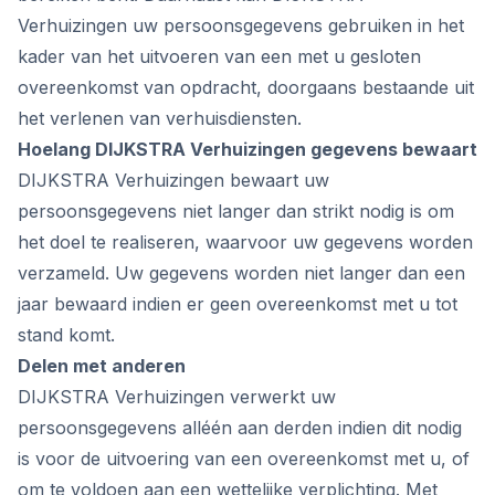
Verhuizingen uw persoonsgegevens gebruiken in het
kader van het uitvoeren van een met u gesloten
overeenkomst van opdracht, doorgaans bestaande uit
het verlenen van verhuisdiensten.
Hoelang DIJKSTRA Verhuizingen gegevens bewaart
DIJKSTRA Verhuizingen bewaart uw
persoonsgegevens niet langer dan strikt nodig is om
het doel te realiseren, waarvoor uw gegevens worden
verzameld. Uw gegevens worden niet langer dan een
jaar bewaard indien er geen overeenkomst met u tot
stand komt.
Delen met anderen
DIJKSTRA Verhuizingen verwerkt uw
persoonsgegevens alléén aan derden indien dit nodig
is voor de uitvoering van een overeenkomst met u, of
om te voldoen aan een wettelijke verplichting. Met