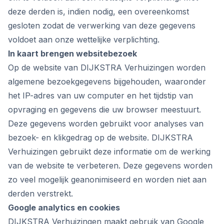
deze derden is, indien nodig, een overeenkomst
gesloten zodat de verwerking van deze gegevens
voldoet aan onze wettelijke verplichting.
In kaart brengen websitebezoek
Op de website van DIJKSTRA Verhuizingen worden
algemene bezoekgegevens bijgehouden, waaronder
het IP-adres van uw computer en het tijdstip van
opvraging en gegevens die uw browser meestuurt.
Deze gegevens worden gebruikt voor analyses van
bezoek- en klikgedrag op de website. DIJKSTRA
Verhuizingen gebruikt deze informatie om de werking
van de website te verbeteren. Deze gegevens worden
zo veel mogelijk geanonimiseerd en worden niet aan
derden verstrekt.
Google analytics en cookies
DIJKSTRA Verhuizingen maakt gebruik van Google