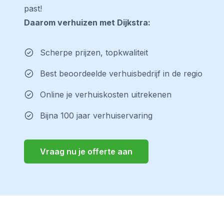
past!
Daarom verhuizen met Dijkstra:
Scherpe prijzen, topkwaliteit
Best beoordeelde verhuisbedrijf in de regio
Online je verhuiskosten uitrekenen
Bijna 100 jaar verhuiservaring
Vraag nu je offerte aan