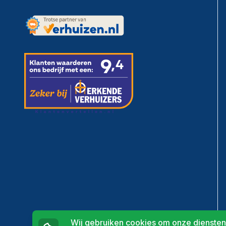
Wij gebruiken cookies om onze diensten 