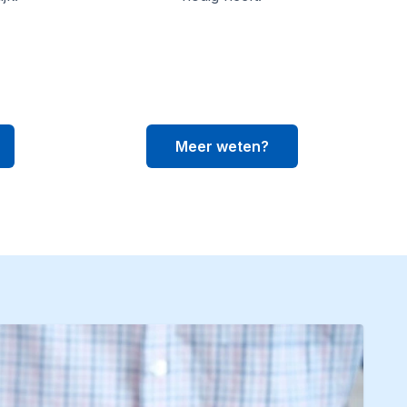
Meer weten?