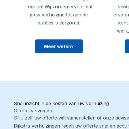
Logisch! Wij zorgen ervoor dat
veili
jouw verhuizing tot aan de
ervari
puntjes is verzorgd.
kunt
werk, 
Meer weten?
Snel inzicht in de kosten van uw verhuizing
Offerte aanvragen
Of u zelf uw offerte wilt samenstellen of onze advise
Dijkstra Verhuizingen regelt uw offerte snel en accur