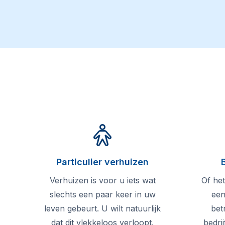
Particulier verhuizen
Verhuizen is voor u iets wat
Of het
slechts een paar keer in uw
een
leven gebeurt. U wilt natuurlijk
bet
dat dit vlekkeloos verloopt.
bedrij