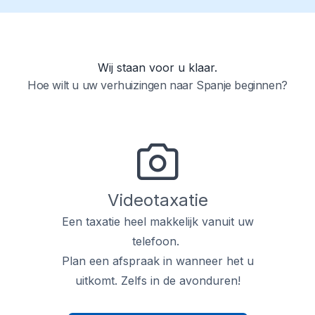
Wij staan voor u klaar.
Hoe wilt u uw verhuizingen naar Spanje beginnen?
Videotaxatie
Een taxatie heel makkelijk vanuit uw
telefoon.
Plan een afspraak in wanneer het u
uitkomt. Zelfs in de avonduren!