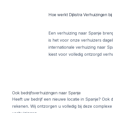
Hoe werkt Dijkstra Verhuizingen bi
Een verhuizing naar Spanje breng
is het voor onze verhuizers dagel
internationale verhuizing naar S
kiest voor volledig ontzorgd verhui
Ook bedrijfsverhuizingen naar Spanje
Heeft uw bedrijf een nieuwe locatie in Spanje? Ook 
rekenen. Wij ontzorgen u volledig bij deze complexe