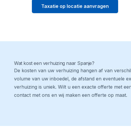
Taxatie op locatie aanvragen
Wat kost een verhuizing naar Spanje?
De kosten van uw verhuizing hangen af van verschil
volume van uw inboedel, de afstand en eventuele ext
verhuizing is uniek. Wilt u een exacte offerte met ee
contact
met ons en wij maken een offerte op maat.