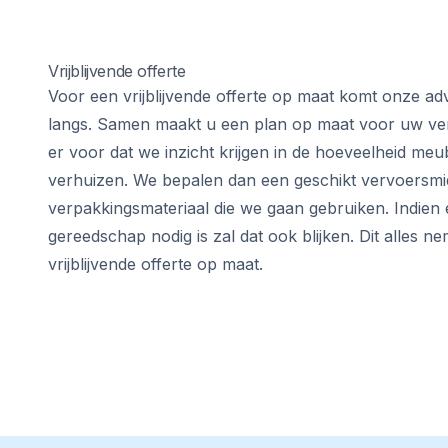
Vrijblijvende offerte
Voor een vrijblijvende offerte op maat komt onze advi
langs. Samen maakt u een plan op maat voor uw verh
er voor dat we inzicht krijgen in de hoeveelheid meub
verhuizen. We bepalen dan een geschikt vervoersmi
verpakkingsmateriaal die we gaan gebruiken. Indien 
gereedschap nodig is zal dat ook blijken. Dit alles 
vrijblijvende offerte op maat.