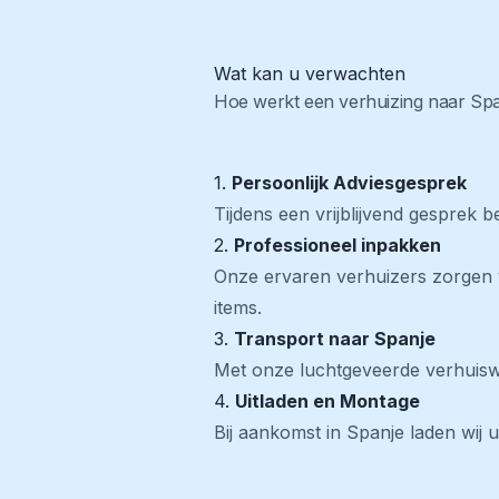
Wat kan u verwachten
Hoe werkt een verhuizing naar Sp
1.
Persoonlijk Adviesgesprek
Tijdens een vrijblijvend gesprek 
2.
Professioneel inpakken
Onze ervaren verhuizers zorgen v
items.
3.
Transport naar Spanje
Met onze luchtgeveerde verhuiswa
4.
Uitladen
en Montage
Bij aankomst in Spanje laden wij 