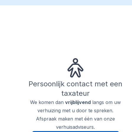
Persoonlijk contact met een
taxateur
We komen dan
vrijblijvend
langs om uw
verhuizing met u door te spreken.
Afspraak maken met één van onze
verhuisadviseurs.