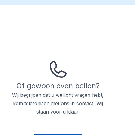
Of gewoon even bellen?
Wij begrijpen dat u wellicht vragen hebt,
kom telefonisch met ons in contact, Wij
staan voor u klaar.