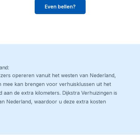
Even bellen?
and:
uizers opereren vanuit het westen van Nederland,
h mee kan brengen voor verhuisklussen uit het
 aan de extra kilometers. Dijkstra Verhuizingen is
van Nederland, waardoor u deze extra kosten