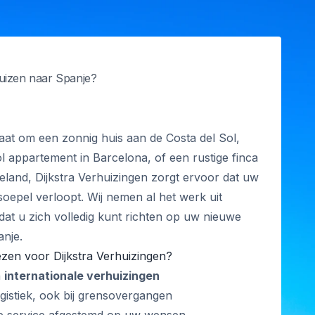
uizen naar Spanje?
aat om een zonnig huis aan de Costa del Sol,
l appartement in Barcelona, of een rustige finca
teland, Dijkstra Verhuizingen zorgt ervoor dat uw
soepel verloopt. Wij nemen al het werk uit
at u zich volledig kunt richten op uw nieuwe
anje.
zen voor Dijkstra Verhuizingen?
n
internationale verhuizingen
logistiek, ook bij grensovergangen